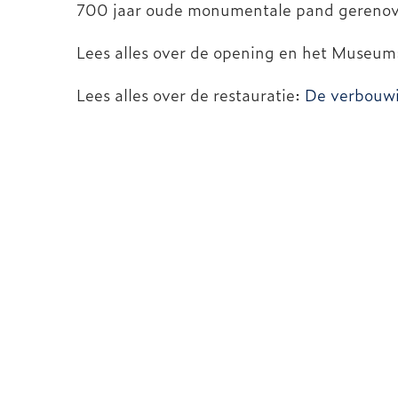
700 jaar oude monumentale pand gerenov
Lees alles over de opening en het Museum
Lees alles over de restauratie:
De verbouw