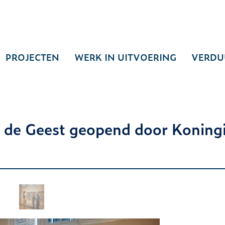
PROJECTEN
WERK IN UITVOERING
VERDU
de Geest geopend door Koning