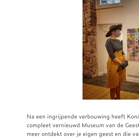
Na een ingrijpende verbouwing heeft Ko
compleet vernieuwd Museum van de Geest 
meer ontdekt over je eigen geest en die v