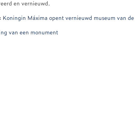
eerd en vernieuwd.
:
Koningin Máxima opent vernieuwd museum van de
ing van een monument