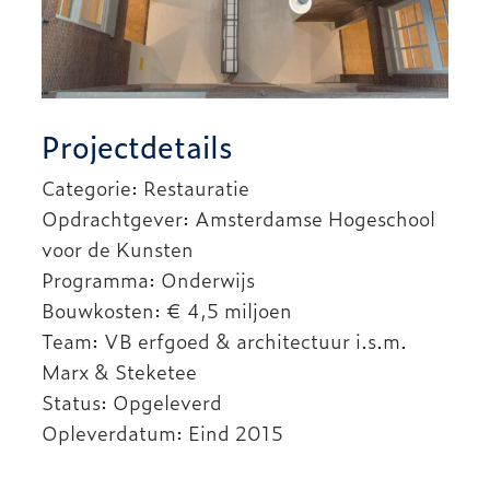
Projectdetails
Categorie: Restauratie
Opdrachtgever: Amsterdamse Hogeschool
voor de Kunsten
Programma: Onderwijs
Bouwkosten: € 4,5 miljoen
Team: VB erfgoed & architectuur i.s.m.
Marx & Steketee
Status: Opgeleverd
Opleverdatum: Eind 2015