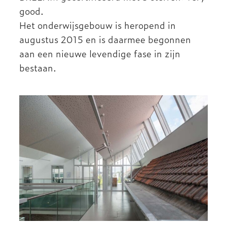
good.
Het onderwijsgebouw is heropend in
augustus 2015 en is daarmee begonnen
aan een nieuwe levendige fase in zijn
bestaan.