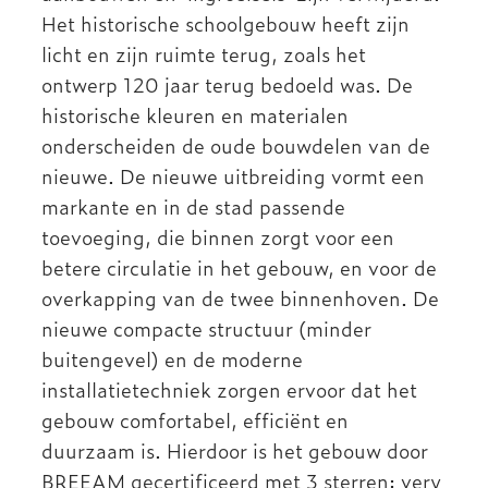
Het historische schoolgebouw heeft zijn
licht en zijn ruimte terug, zoals het
ontwerp 120 jaar terug bedoeld was. De
historische kleuren en materialen
onderscheiden de oude bouwdelen van de
nieuwe. De nieuwe uitbreiding vormt een
markante en in de stad passende
toevoeging, die binnen zorgt voor een
betere circulatie in het gebouw, en voor de
overkapping van de twee binnenhoven. De
nieuwe compacte structuur (minder
buitengevel) en de moderne
installatietechniek zorgen ervoor dat het
gebouw comfortabel, efficiënt en
duurzaam is. Hierdoor is het gebouw door
BREEAM gecertificeerd met 3 sterren: very