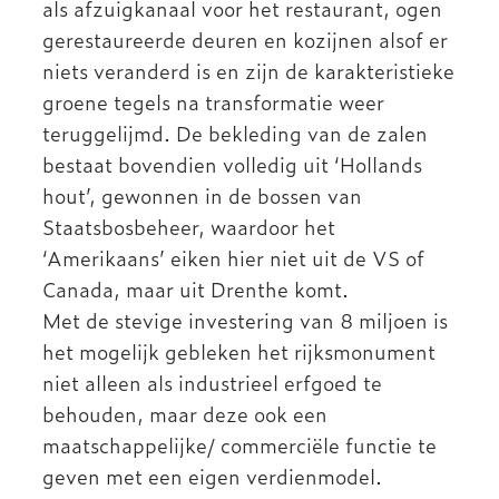
als afzuigkanaal voor het restaurant, ogen
gerestaureerde deuren en kozijnen alsof er
niets veranderd is en zijn de karakteristieke
groene tegels na transformatie weer
teruggelijmd. De bekleding van de zalen
bestaat bovendien volledig uit ‘Hollands
hout’, gewonnen in de bossen van
Staatsbosbeheer, waardoor het
‘Amerikaans’ eiken hier niet uit de VS of
Canada, maar uit Drenthe komt.
Met de stevige investering van 8 miljoen is
het mogelijk gebleken het rijksmonument
niet alleen als industrieel erfgoed te
behouden, maar deze ook een
maatschappelijke/ commerciële functie te
geven met een eigen verdienmodel.