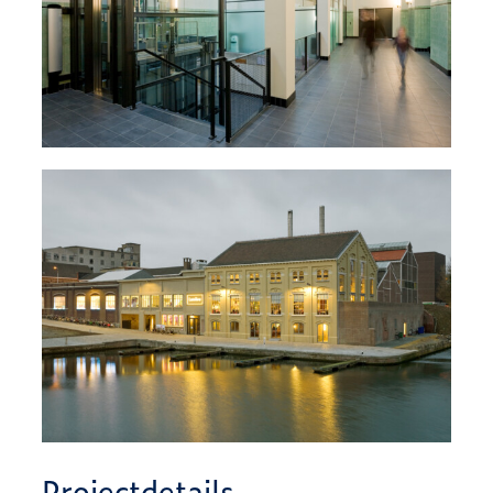
Projectdetails