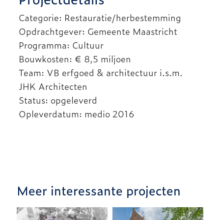
Categorie: Restauratie/herbestemming
Opdrachtgever: Gemeente Maastricht
Programma: Cultuur
Bouwkosten: € 8,5 miljoen
Team: VB erfgoed & architectuur i.s.m.
JHK Architecten
Status: opgeleverd
Opleverdatum: medio 2016
Meer interessante projecten