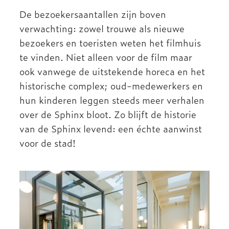
De bezoekersaantallen zijn boven
verwachting: zowel trouwe als nieuwe
bezoekers en toeristen weten het filmhuis
te vinden. Niet alleen voor de film maar
ook vanwege de uitstekende horeca en het
historische complex; oud-medewerkers en
hun kinderen leggen steeds meer verhalen
over de Sphinx bloot. Zo blijft de historie
van de Sphinx levend: een échte aanwinst
voor de stad!