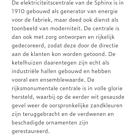
De elektriciteitscentrale van de Sphinx is in
1910 gebouwd als generator van energie
voor de fabriek, maar deed ook dienst als
toonbeeld van moderniteit. De centrale is
dan ook met zorg ontworpen en rijkelijk
gedecoreerd, zodat deze door de directie
aan de klanten kon worden getoond. De
ketelhuizen daarentegen zijn echt als
industriële hallen gebouwd en hebben
vooral een ensemblewaarde. De
rijksmonumentale centrale is in volle glorie
hersteld, waarbij op de eerder wit gesausde
gevel weer de oorspronkelijke zandkleuren
zijn teruggebracht en de verdwenen en
beschadigde ornamenten zijn
gerestaureerd.