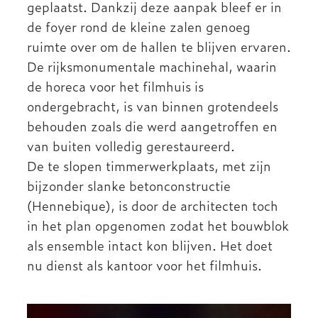
geplaatst. Dankzij deze aanpak bleef er in
de foyer rond de kleine zalen genoeg
ruimte over om de hallen te blijven ervaren.
De rijksmonumentale machinehal, waarin
de horeca voor het filmhuis is
ondergebracht, is van binnen grotendeels
behouden zoals die werd aangetroffen en
van buiten volledig gerestaureerd.
De te slopen timmerwerkplaats, met zijn
bijzonder slanke betonconstructie
(Hennebique), is door de architecten toch
in het plan opgenomen zodat het bouwblok
als ensemble intact kon blijven. Het doet
nu dienst als kantoor voor het filmhuis.