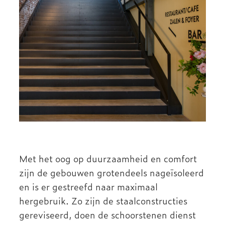
Met het oog op duurzaamheid en comfort
zijn de gebouwen grotendeels nageïsoleerd
en is er gestreefd naar maximaal
hergebruik. Zo zijn de staalconstructies
gereviseerd, doen de schoorstenen dienst