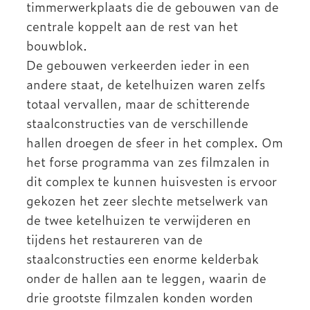
timmerwerkplaats die de gebouwen van de
centrale koppelt aan de rest van het
bouwblok.
De gebouwen verkeerden ieder in een
andere staat, de ketelhuizen waren zelfs
totaal vervallen, maar de schitterende
staalconstructies van de verschillende
hallen droegen de sfeer in het complex. Om
het forse programma van zes filmzalen in
dit complex te kunnen huisvesten is ervoor
gekozen het zeer slechte metselwerk van
de twee ketelhuizen te verwijderen en
tijdens het restaureren van de
staalconstructies een enorme kelderbak
onder de hallen aan te leggen, waarin de
drie grootste filmzalen konden worden